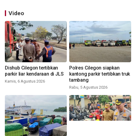
Video
Dishub Cilegon tertibkan
Polres Cilegon siapkan
parkir liar kendaraan di JLS
kantong parkir tertibkan truk
tambang
Kamis, 6 Agustus 2026
Rabu, 5 Agustus 2026