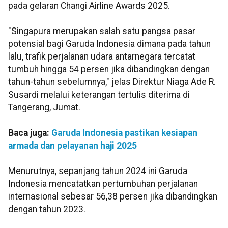
pada gelaran Changi Airline Awards 2025.
"Singapura merupakan salah satu pangsa pasar
potensial bagi Garuda Indonesia dimana pada tahun
lalu, trafik perjalanan udara antarnegara tercatat
tumbuh hingga 54 persen jika dibandingkan dengan
tahun-tahun sebelumnya," jelas Direktur Niaga Ade R.
Susardi melalui keterangan tertulis diterima di
Tangerang, Jumat.
Baca juga:
Garuda Indonesia pastikan kesiapan
armada dan pelayanan haji 2025
Menurutnya, sepanjang tahun 2024 ini Garuda
Indonesia mencatatkan pertumbuhan perjalanan
internasional sebesar 56,38 persen jika dibandingkan
dengan tahun 2023.