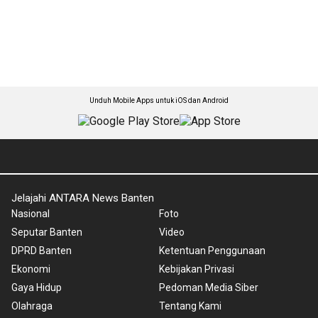
Unduh Mobile Apps untuk iOS dan Android
Jelajahi ANTARA News Banten
Nasional
Foto
Seputar Banten
Video
DPRD Banten
Ketentuan Penggunaan
Ekonomi
Kebijakan Privasi
Gaya Hidup
Pedoman Media Siber
Olahraga
Tentang Kami