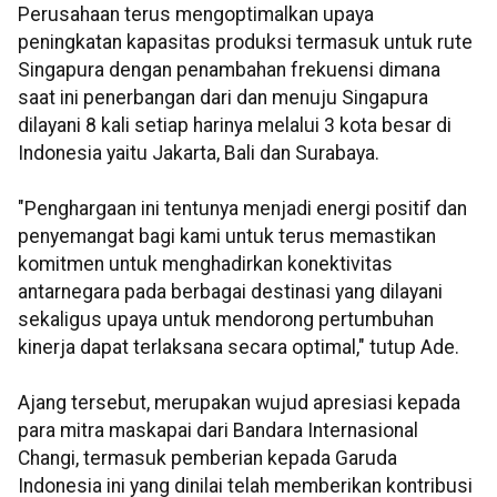
Perusahaan terus mengoptimalkan upaya
peningkatan kapasitas produksi termasuk untuk rute
Singapura dengan penambahan frekuensi dimana
saat ini penerbangan dari dan menuju Singapura
dilayani 8 kali setiap harinya melalui 3 kota besar di
Indonesia yaitu Jakarta, Bali dan Surabaya.
"Penghargaan ini tentunya menjadi energi positif dan
penyemangat bagi kami untuk terus memastikan
komitmen untuk menghadirkan konektivitas
antarnegara pada berbagai destinasi yang dilayani
sekaligus upaya untuk mendorong pertumbuhan
kinerja dapat terlaksana secara optimal," tutup Ade.
Ajang tersebut, merupakan wujud apresiasi kepada
para mitra maskapai dari Bandara Internasional
Changi, termasuk pemberian kepada Garuda
Indonesia ini yang dinilai telah memberikan kontribusi