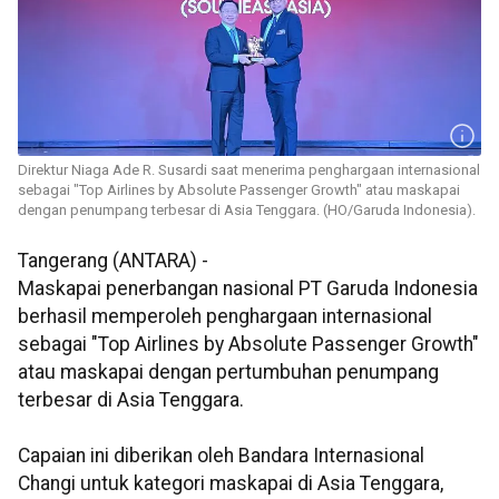
Direktur Niaga Ade R. Susardi saat menerima penghargaan internasional
sebagai "Top Airlines by Absolute Passenger Growth" atau maskapai
dengan penumpang terbesar di Asia Tenggara. (HO/Garuda Indonesia).
Tangerang (ANTARA) -
Maskapai penerbangan nasional PT Garuda Indonesia
berhasil memperoleh penghargaan internasional
sebagai "Top Airlines by Absolute Passenger Growth"
atau maskapai dengan pertumbuhan penumpang
terbesar di Asia Tenggara.
Capaian ini diberikan oleh Bandara Internasional
Changi untuk kategori maskapai di Asia Tenggara,