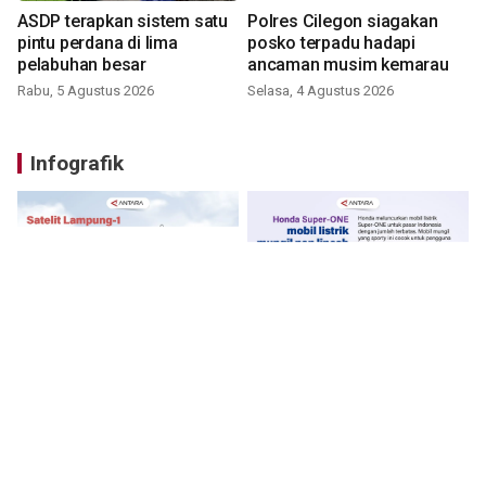
ASDP terapkan sistem satu
Polres Cilegon siagakan
pintu perdana di lima
posko terpadu hadapi
pelabuhan besar
ancaman musim kemarau
Rabu, 5 Agustus 2026
Selasa, 4 Agustus 2026
Infografik