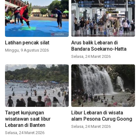
Latihan pencak silat
Arus balik Lebaran di
Bandara Soekarno-Hatta
Minggu, 9 Agustus 2026
Selasa, 24 Maret 2026
Target kunjungan
Libur Lebaran di wisata
wisatawan saat libur
alam Pesona Curug Goong
Lebaran di Banten
Selasa, 24 Maret 2026
Selasa, 24 Maret 2026