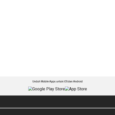
Unduh Mobile Apps untuk iOS dan Android