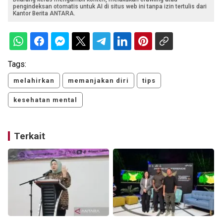
pengindeksan otomatis untuk AI di situs web ini tanpa izin tertulis dari
Kantor Berita ANTARA.
Tags:
melahirkan
memanjakan diri
tips
kesehatan mental
Terkait