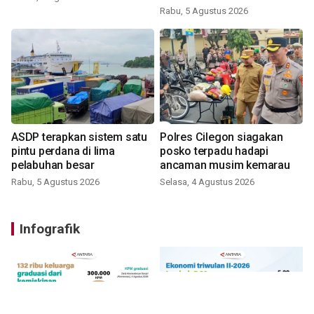
Rabu, 5 Agustus 2026
ASDP terapkan sistem satu
Polres Cilegon siagakan
pintu perdana di lima
posko terpadu hadapi
pelabuhan besar
ancaman musim kemarau
Rabu, 5 Agustus 2026
Selasa, 4 Agustus 2026
Infografik