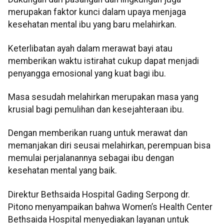
merupakan faktor kunci dalam upaya menjaga
kesehatan mental ibu yang baru melahirkan.
Keterlibatan ayah dalam merawat bayi atau
memberikan waktu istirahat cukup dapat menjadi
penyangga emosional yang kuat bagi ibu.
Masa sesudah melahirkan merupakan masa yang
krusial bagi pemulihan dan kesejahteraan ibu.
Dengan memberikan ruang untuk merawat dan
memanjakan diri seusai melahirkan, perempuan bisa
memulai perjalanannya sebagai ibu dengan
kesehatan mental yang baik.
Direktur Bethsaida Hospital Gading Serpong dr.
Pitono menyampaikan bahwa Women’s Health Center
Bethsaida Hospital menyediakan layanan untuk