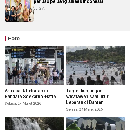
perluas peluang sineas Indonesia
Jul 27th
Foto
Arus balik Lebaran di
Target kunjungan
Bandara Soekarno-Hatta
wisatawan saat libur
Lebaran di Banten
Selasa, 24 Maret 2026
Selasa, 24 Maret 2026