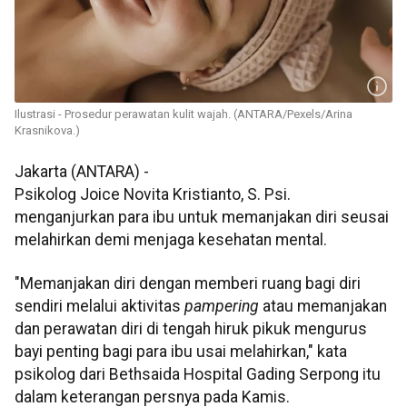
Ilustrasi - Prosedur perawatan kulit wajah. (ANTARA/Pexels/Arina
Krasnikova.)
Jakarta (ANTARA) -
Psikolog Joice Novita Kristianto, S. Psi.
menganjurkan para ibu untuk memanjakan diri seusai
melahirkan demi menjaga kesehatan mental.
"Memanjakan diri dengan memberi ruang bagi diri
sendiri melalui aktivitas
pampering
atau memanjakan
dan perawatan diri di tengah hiruk pikuk mengurus
bayi penting bagi para ibu usai melahirkan," kata
psikolog dari Bethsaida Hospital Gading Serpong itu
dalam keterangan persnya pada Kamis.