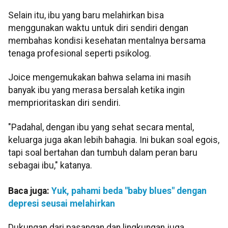
Selain itu, ibu yang baru melahirkan bisa
menggunakan waktu untuk diri sendiri dengan
membahas kondisi kesehatan mentalnya bersama
tenaga profesional seperti psikolog.
Joice mengemukakan bahwa selama ini masih
banyak ibu yang merasa bersalah ketika ingin
memprioritaskan diri sendiri.
"Padahal, dengan ibu yang sehat secara mental,
keluarga juga akan lebih bahagia. Ini bukan soal egois,
tapi soal bertahan dan tumbuh dalam peran baru
sebagai ibu," katanya.
Baca juga:
Yuk, pahami beda "baby blues" dengan
depresi seusai melahirkan
Dukungan dari pasangan dan lingkungan juga