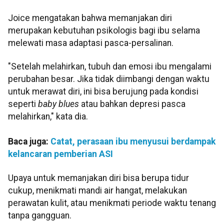
Joice mengatakan bahwa memanjakan diri
merupakan kebutuhan psikologis bagi ibu selama
melewati masa adaptasi pasca-persalinan.
"Setelah melahirkan, tubuh dan emosi ibu mengalami
perubahan besar. Jika tidak diimbangi dengan waktu
untuk merawat diri, ini bisa berujung pada kondisi
seperti
baby blues
atau bahkan depresi pasca
melahirkan," kata dia.
Baca juga:
Catat, perasaan ibu menyusui berdampak
kelancaran pemberian ASI
Upaya untuk memanjakan diri bisa berupa tidur
cukup, menikmati mandi air hangat, melakukan
perawatan kulit, atau menikmati periode waktu tenang
tanpa gangguan.