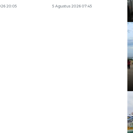
026 20:05
5 Agustus 2026 07:45