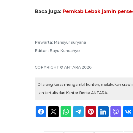
Baca juga:
Pemkab Lebak jamin persed
Pewarta: Mansyur suryana
Editor : Bayu Kuncahyo
COPYRIGHT © ANTARA 2026
Dilarang keras mengambil konten, melakukan crawlin
izin tertulis dari Kantor Berita ANTARA.