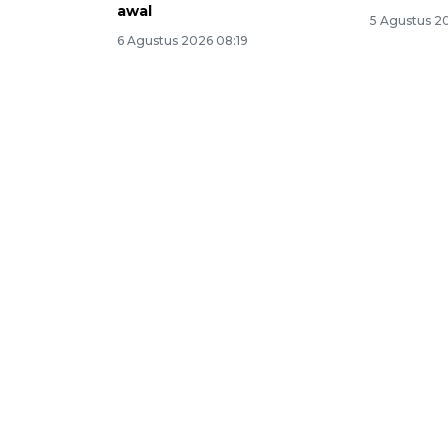
awal
5 Agustus 2
6 Agustus 2026 08:19