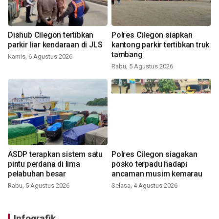
Dishub Cilegon tertibkan
Polres Cilegon siapkan
parkir liar kendaraan di JLS
kantong parkir tertibkan truk
tambang
Kamis, 6 Agustus 2026
Rabu, 5 Agustus 2026
ASDP terapkan sistem satu
Polres Cilegon siagakan
pintu perdana di lima
posko terpadu hadapi
pelabuhan besar
ancaman musim kemarau
Rabu, 5 Agustus 2026
Selasa, 4 Agustus 2026
Infografik