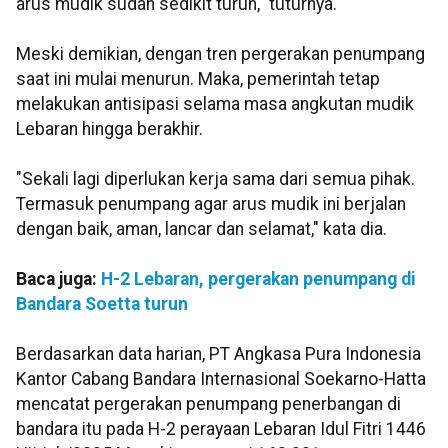
arus mudik sudah sedikit turun," tuturnya.
Meski demikian, dengan tren pergerakan penumpang
saat ini mulai menurun. Maka, pemerintah tetap
melakukan antisipasi selama masa angkutan mudik
Lebaran hingga berakhir.
"Sekali lagi diperlukan kerja sama dari semua pihak.
Termasuk penumpang agar arus mudik ini berjalan
dengan baik, aman, lancar dan selamat," kata dia.
Baca juga:
H-2 Lebaran, pergerakan penumpang di
Bandara Soetta turun
Berdasarkan data harian, PT Angkasa Pura Indonesia
Kantor Cabang Bandara Internasional Soekarno-Hatta
mencatat pergerakan penumpang penerbangan di
bandara itu pada H-2 perayaan Lebaran Idul Fitri 1446