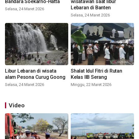
Bandara Soekarno-Hatta
wisatawan saat libur
Lebaran di Banten
Selasa, 24 Maret 2026
Selasa, 24 Maret 2026
Libur Lebaran di wisata
Shalat Idul Fitri di Rutan
alam Pesona Curug Goong
Kelas IIB Serang
Selasa, 24 Maret 2026
Minggu, 22 Maret 2026
Video