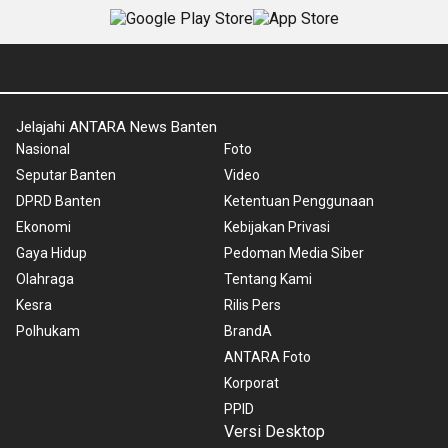
Jelajahi ANTARA News Banten
Nasional
Foto
Seputar Banten
Video
DPRD Banten
Ketentuan Penggunaan
Ekonomi
Kebijakan Privasi
Gaya Hidup
Pedoman Media Siber
Olahraga
Tentang Kami
Kesra
Rilis Pers
Polhukam
BrandA
ANTARA Foto
Korporat
PPID
Versi Desktop