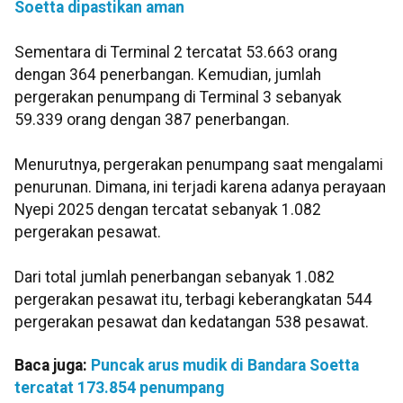
Soetta dipastikan aman
Sementara di Terminal 2 tercatat 53.663 orang
dengan 364 penerbangan. Kemudian, jumlah
pergerakan penumpang di Terminal 3 sebanyak
59.339 orang dengan 387 penerbangan.
Menurutnya, pergerakan penumpang saat mengalami
penurunan. Dimana, ini terjadi karena adanya perayaan
Nyepi 2025 dengan tercatat sebanyak 1.082
pergerakan pesawat.
Dari total jumlah penerbangan sebanyak 1.082
pergerakan pesawat itu, terbagi keberangkatan 544
pergerakan pesawat dan kedatangan 538 pesawat.
Baca juga:
Puncak arus mudik di Bandara Soetta
tercatat 173.854 penumpang