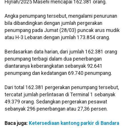
Hijriah/2025 Masehi mencapai 162.381 orang.
Angka penumpang tersebut, mengalami penurunan
bila dibandingkan dengan jumlah pergerakan
penumpang pada Jumat (28/03) puncak arus mudik
atau H-3 Lebaran dengan jumlah 173.854 orang.
Berdasarkan data harian, dari jumlah 162.381 orang
penumpang terbagi dalam dua penerbangan
diantaranya keberangkatan sebanyak 92.641
penumpang dan kedatangan 69.740 penumpang.
Dari total 162.381 pergerakan penumpang tersebut,
tercatat jumlah perlintasan di Terminal 1 sebanyak
49.379 orang. Sedangkan pergerakan pesawat
sebanyak 296 penerbangan atau 27,36 persen.
Baca juga:
Ketersediaan kantong parkir di Bandara