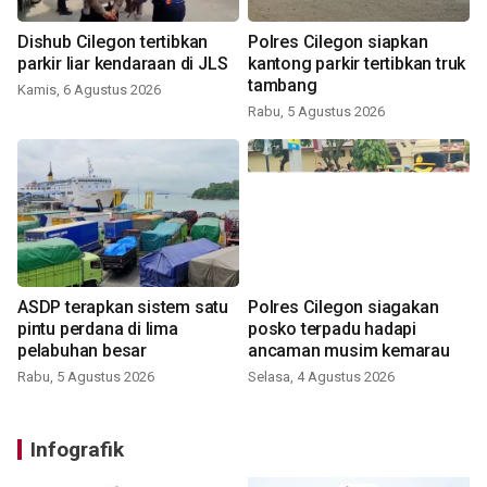
Dishub Cilegon tertibkan
Polres Cilegon siapkan
parkir liar kendaraan di JLS
kantong parkir tertibkan truk
tambang
Kamis, 6 Agustus 2026
Rabu, 5 Agustus 2026
ASDP terapkan sistem satu
Polres Cilegon siagakan
pintu perdana di lima
posko terpadu hadapi
pelabuhan besar
ancaman musim kemarau
Rabu, 5 Agustus 2026
Selasa, 4 Agustus 2026
Infografik