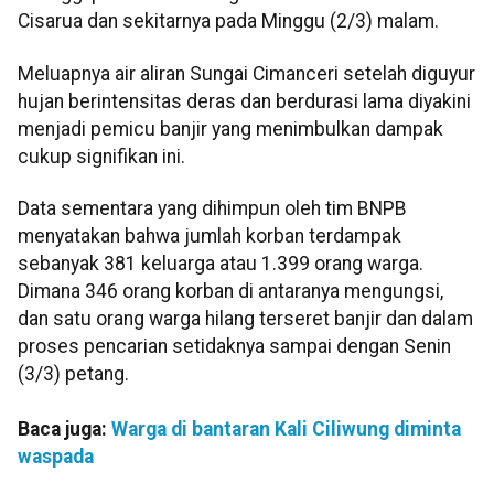
Cisarua dan sekitarnya pada Minggu (2/3) malam.
Meluapnya air aliran Sungai Cimanceri setelah diguyur
hujan berintensitas deras dan berdurasi lama diyakini
menjadi pemicu banjir yang menimbulkan dampak
cukup signifikan ini.
Data sementara yang dihimpun oleh tim BNPB
menyatakan bahwa jumlah korban terdampak
sebanyak 381 keluarga atau 1.399 orang warga.
Dimana 346 orang korban di antaranya mengungsi,
dan satu orang warga hilang terseret banjir dan dalam
proses pencarian setidaknya sampai dengan Senin
(3/3) petang.
Baca juga:
Warga di bantaran Kali Ciliwung diminta
waspada