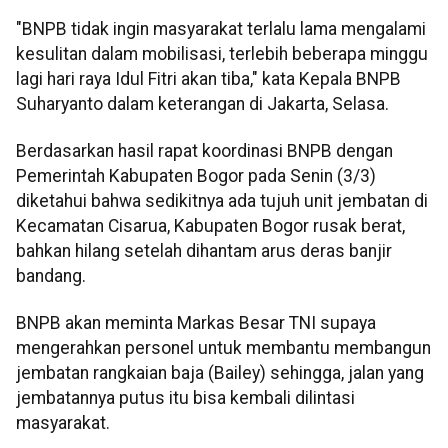
"BNPB tidak ingin masyarakat terlalu lama mengalami
kesulitan dalam mobilisasi, terlebih beberapa minggu
lagi hari raya Idul Fitri akan tiba," kata Kepala BNPB
Suharyanto dalam keterangan di Jakarta, Selasa.
Berdasarkan hasil rapat koordinasi BNPB dengan
Pemerintah Kabupaten Bogor pada Senin (3/3)
diketahui bahwa sedikitnya ada tujuh unit jembatan di
Kecamatan Cisarua, Kabupaten Bogor rusak berat,
bahkan hilang setelah dihantam arus deras banjir
bandang.
BNPB akan meminta Markas Besar TNI supaya
mengerahkan personel untuk membantu membangun
jembatan rangkaian baja (Bailey) sehingga, jalan yang
jembatannya putus itu bisa kembali dilintasi
masyarakat.