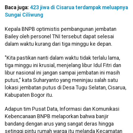
Baca juga:
423 jiwa di Cisarua terdampak meluapnya
Sungai Ciliwung
Kepala BNPB optimistis pembangunan jembatan
Bailey oleh personel TNI tersebut dapat selesai
dalam waktu kurang dari tiga minggu ke depan.
"Kita pastikan nanti dalam waktu tidak terlalu lama,
tiga minggu ini krusial, menjelang libur Idul Fitri dan
libur nasional ini jangan sampai jembatan ini masih
putus,” kata Suharyanto yang meninjau salah satu
lokasi jembatan putus di Desa Tugu Selatan, Cisarua,
Kabupaten Bogor itu.
Adapun tim Pusat Data, Informasi dan Komunikasi
Kebencanaan BNPB melaporkan bahwa banjir
bandang dengan arus yang sangat deras hingga
setinggi pintu rumah warga itu melanda Kecamatan