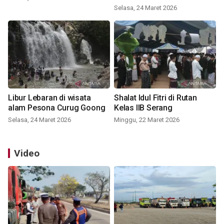
Selasa, 24 Maret 2026
Libur Lebaran di wisata
Shalat Idul Fitri di Rutan
alam Pesona Curug Goong
Kelas IIB Serang
Selasa, 24 Maret 2026
Minggu, 22 Maret 2026
Video