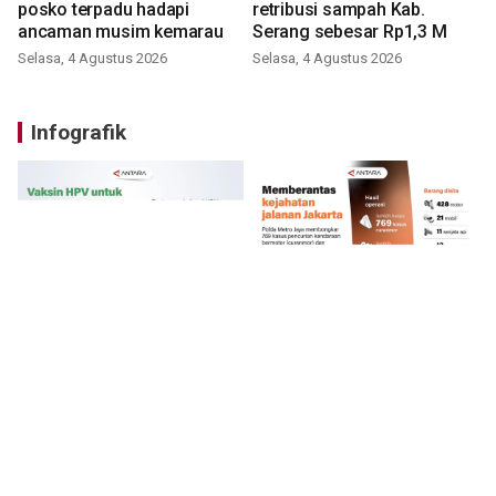
posko terpadu hadapi
retribusi sampah Kab.
ancaman musim kemarau
Serang sebesar Rp1,3 M
Selasa, 4 Agustus 2026
Selasa, 4 Agustus 2026
Infografik