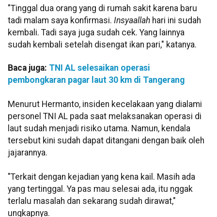
"Tinggal dua orang yang di rumah sakit karena baru
tadi malam saya konfirmasi.
Insyaallah
hari ini sudah
kembali. Tadi saya juga sudah cek. Yang lainnya
sudah kembali setelah disengat ikan pari," katanya.
Baca juga:
TNI AL selesaikan operasi
pembongkaran pagar laut 30 km di Tangerang
Menurut Hermanto, insiden kecelakaan yang dialami
personel TNI AL pada saat melaksanakan operasi di
laut sudah menjadi risiko utama. Namun, kendala
tersebut kini sudah dapat ditangani dengan baik oleh
jajarannya.
"Terkait dengan kejadian yang kena kail. Masih ada
yang tertinggal. Ya pas mau selesai ada, itu nggak
terlalu masalah dan sekarang sudah dirawat,"
ungkapnya.