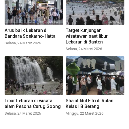
Arus balik Lebaran di
Target kunjungan
Bandara Soekarno-Hatta
wisatawan saat libur
Lebaran di Banten
Selasa, 24 Maret 2026
Selasa, 24 Maret 2026
Libur Lebaran di wisata
Shalat Idul Fitri di Rutan
alam Pesona Curug Goong
Kelas IIB Serang
Selasa, 24 Maret 2026
Minggu, 22 Maret 2026