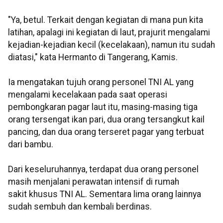
"Ya, betul. Terkait dengan kegiatan di mana pun kita
latihan, apalagi ini kegiatan di laut, prajurit mengalami
kejadian-kejadian kecil (kecelakaan), namun itu sudah
diatasi," kata Hermanto di Tangerang, Kamis.
Ia mengatakan tujuh orang personel TNI AL yang
mengalami kecelakaan pada saat operasi
pembongkaran pagar laut itu, masing-masing tiga
orang tersengat ikan pari, dua orang tersangkut kail
pancing, dan dua orang terseret pagar yang terbuat
dari bambu.
Dari keseluruhannya, terdapat dua orang personel
masih menjalani perawatan intensif di rumah
sakit khusus TNI AL. Sementara lima orang lainnya
sudah sembuh dan kembali berdinas.