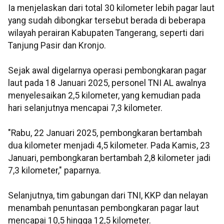
Ia menjelaskan dari total 30 kilometer lebih pagar laut
yang sudah dibongkar tersebut berada di beberapa
wilayah perairan Kabupaten Tangerang, seperti dari
Tanjung Pasir dan Kronjo.
Sejak awal digelarnya operasi pembongkaran pagar
laut pada 18 Januari 2025, personel TNI AL awalnya
menyelesaikan 2,5 kilometer, yang kemudian pada
hari selanjutnya mencapai 7,3 kilometer.
"Rabu, 22 Januari 2025, pembongkaran bertambah
dua kilometer menjadi 4,5 kilometer. Pada Kamis, 23
Januari, pembongkaran bertambah 2,8 kilometer jadi
7,3 kilometer," paparnya.
Selanjutnya, tim gabungan dari TNI, KKP dan nelayan
menambah penuntasan pembongkaran pagar laut
mencapai 10,5 hingga 12,5 kilometer.