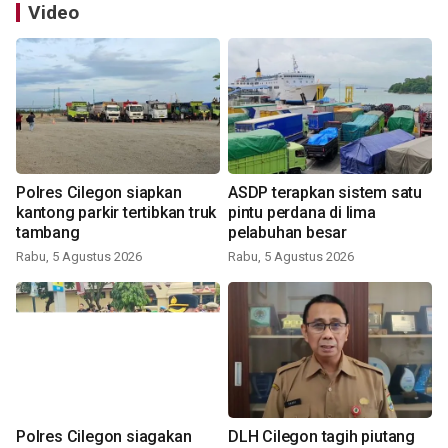
Video
Polres Cilegon siapkan
ASDP terapkan sistem satu
kantong parkir tertibkan truk
pintu perdana di lima
tambang
pelabuhan besar
Rabu, 5 Agustus 2026
Rabu, 5 Agustus 2026
Polres Cilegon siagakan
DLH Cilegon tagih piutang