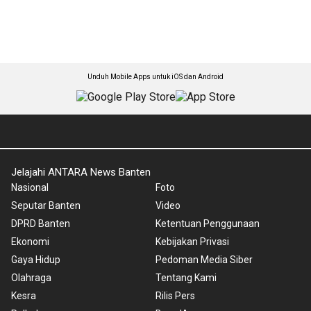
Unduh Mobile Apps untuk iOS dan Android
Jelajahi ANTARA News Banten
Nasional
Foto
Seputar Banten
Video
DPRD Banten
Ketentuan Penggunaan
Ekonomi
Kebijakan Privasi
Gaya Hidup
Pedoman Media Siber
Olahraga
Tentang Kami
Kesra
Rilis Pers