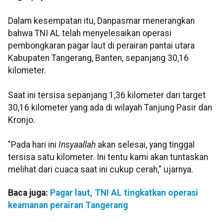
Dalam kesempatan itu, Danpasmar menerangkan
bahwa TNI AL telah menyelesaikan operasi
pembongkaran pagar laut di perairan pantai utara
Kabupaten Tangerang, Banten, sepanjang 30,16
kilometer.
Saat ini tersisa sepanjang 1,36 kilometer dari target
30,16 kilometer yang ada di wilayah Tanjung Pasir dan
Kronjo.
"Pada hari ini
Insyaallah
akan selesai, yang tinggal
tersisa satu kilometer. Ini tentu kami akan tuntaskan
melihat dari cuaca saat ini cukup cerah," ujarnya.
Baca juga:
Pagar laut, TNI AL tingkatkan operasi
keamanan perairan Tangerang