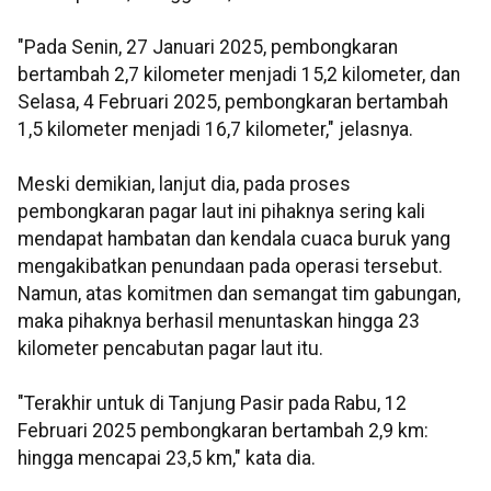
"Pada Senin, 27 Januari 2025, pembongkaran
bertambah 2,7 kilometer menjadi 15,2 kilometer, dan
Selasa, 4 Februari 2025, pembongkaran bertambah
1,5 kilometer menjadi 16,7 kilometer," jelasnya.
Meski demikian, lanjut dia, pada proses
pembongkaran pagar laut ini pihaknya sering kali
mendapat hambatan dan kendala cuaca buruk yang
mengakibatkan penundaan pada operasi tersebut.
Namun, atas komitmen dan semangat tim gabungan,
maka pihaknya berhasil menuntaskan hingga 23
kilometer pencabutan pagar laut itu.
"Terakhir untuk di Tanjung Pasir pada Rabu, 12
Februari 2025 pembongkaran bertambah 2,9 km:
hingga mencapai 23,5 km," kata dia.