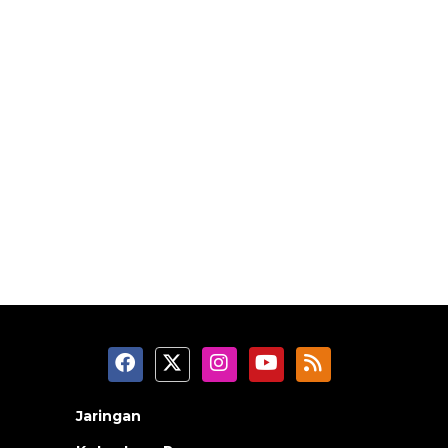
Jaringan