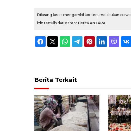
Dilarang keras mengambil konten, melakukan crawlin
izin tertulis dari Kantor Berita ANTARA.
Berita Terkait