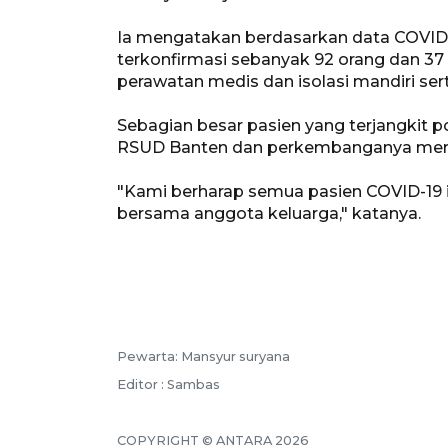
Ia mengatakan berdasarkan data COVID-
terkonfirmasi sebanyak 92 orang dan 37
perawatan medis dan isolasi mandiri se
Sebagian besar pasien yang terjangkit 
RSUD Banten dan perkembanganya mer
"Kami berharap semua pasien COVID-19 
bersama anggota keluarga," katanya.
Pewarta: Mansyur suryana
Editor : Sambas
COPYRIGHT © ANTARA 2026